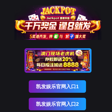
凯发娱乐官网入口1
凯发娱乐官网入口2